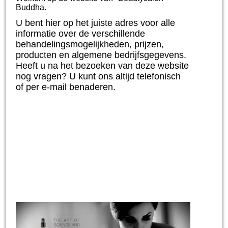
Buddha.
U bent hier op het juiste adres voor alle
informatie over de verschillende
behandelingsmogelijkheden, prijzen,
producten en algemene bedrijfsgegevens.
Heeft u na het bezoeken van deze website
nog vragen? U kunt ons altijd telefonisch
of per e-mail benaderen.