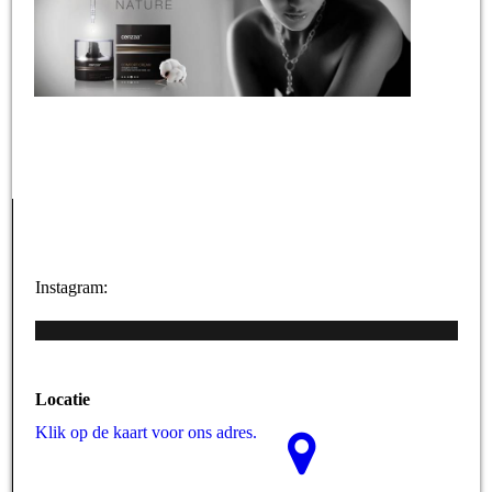
Instagram:
Locatie
Klik op de kaart voor ons adres.