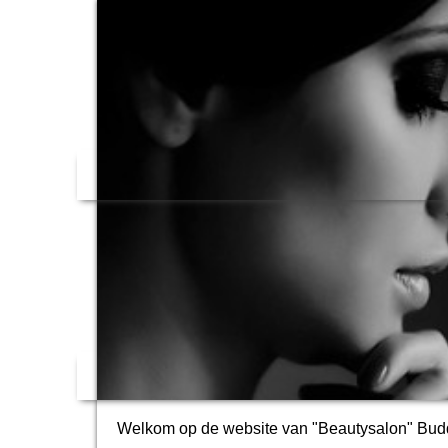
Welkom op de website van "Beautysalon" Bud