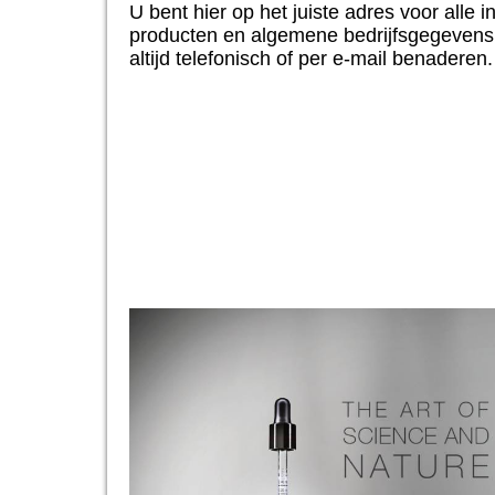
U bent hier op het juiste adres voor alle
producten en algemene bedrijfsgegevens
altijd telefonisch of per e-mail benaderen.