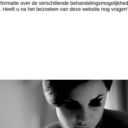
 informatie over de verschillende behandelingsmogelijkhed
. Heeft u na het bezoeken van deze website nog vragen