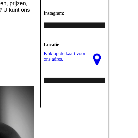
en, prijzen,
? U kunt ons
Instagram:
Locatie
Klik op de kaart voor
ons adres.